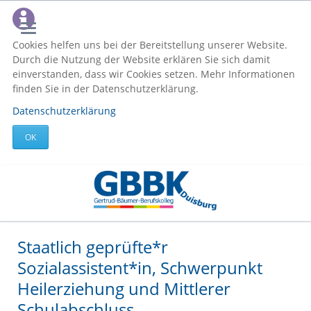
Cookies helfen uns bei der Bereitstellung unserer Website.
Durch die Nutzung der Website erklären Sie sich damit
einverstanden, dass wir Cookies setzen. Mehr Informationen
finden Sie in der Datenschutzerklärung.
Datenschutzerklärung
OK
Staatlich geprüfte*r
Sozialassistent*in, Schwerpunkt
Heilerziehung und Mittlerer
Schulabschluss