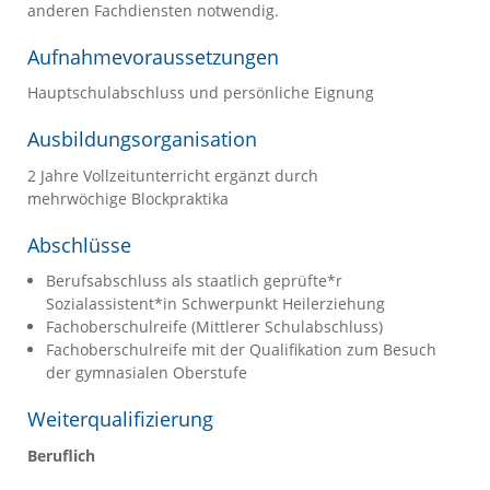
anderen Fachdiensten notwendig.
Aufnahmevoraussetzungen
Hauptschulabschluss und persönliche Eignung
Ausbildungsorganisation
2 Jahre Vollzeitunterricht ergänzt durch
mehrwöchige Blockpraktika
Abschlüsse
Berufsabschluss als staatlich geprüfte*r
Sozialassistent*in Schwerpunkt Heilerziehung
Fachoberschulreife (Mittlerer Schulabschluss)
Fachoberschulreife mit der Qualifikation zum Besuch
der gymnasialen Oberstufe
Weiterqualifizierung
Beruflich