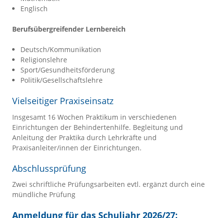
Englisch
Berufsübergreifender Lernbereich
Deutsch/Kommunikation
Religionslehre
Sport/Gesundheitsförderung
Politik/Gesellschaftslehre
Vielseitiger Praxiseinsatz
Insgesamt 16 Wochen Praktikum in verschiedenen
Einrichtungen der Behindertenhilfe. Begleitung und
Anleitung der Praktika durch Lehrkräfte und
Praxisanleiter/innen der Einrichtungen.
Abschlussprüfung
Zwei schriftliche Prüfungsarbeiten evtl. ergänzt durch eine
mündliche Prüfung
Anmeldung für das Schuljahr 2026/27: