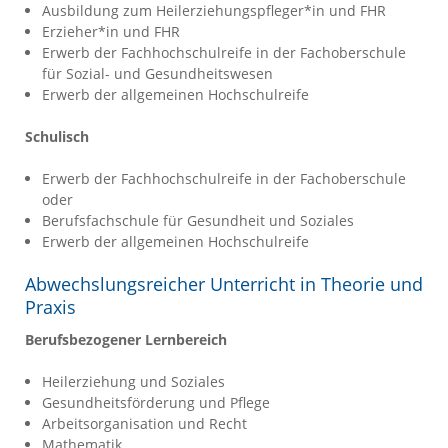
Ausbildung zum Heilerziehungspfleger*in und FHR
Erzieher*in und FHR
Erwerb der Fachhochschulreife in der Fachoberschule
für Sozial- und Gesundheitswesen
Erwerb der allgemeinen Hochschulreife
Schulisch
Erwerb der Fachhochschulreife in der Fachoberschule
oder
Berufsfachschule für Gesundheit und Soziales
Erwerb der allgemeinen Hochschulreife
Abwechslungsreicher Unterricht in Theorie und
Praxis
Berufsbezogener Lernbereich
Heilerziehung und Soziales
Gesundheitsförderung und Pflege
Arbeitsorganisation und Recht
Mathematik