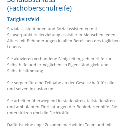
(Fachoberschulreife)
Tätigkeitsfeld
Sozialassistentinnen und Sozialassistenten mit
Schwerpunkt Heilerziehung assistieren Menschen jeden
Alters mit Behinderungen in allen Bereichen des täglichen
Lebens.
Sie aktivieren vorhandene Fähigkeiten, geben Hilfe zur
Selbsthilfe und ermöglichen so Eigenständigkeit und
Selbstbestimmung.
Sie sorgen für eine Teilhabe an der Gesellschaft für alle
und setzen Inklusion um.
Sie arbeiten überwiegend in stationären, teilstationären
und ambulanten Einrichtungen der Behindertenhilfe. Sie
unterstützen dort die Fachkräfte.
Dafür ist eine enge Zusammenarbeit im Team und mit