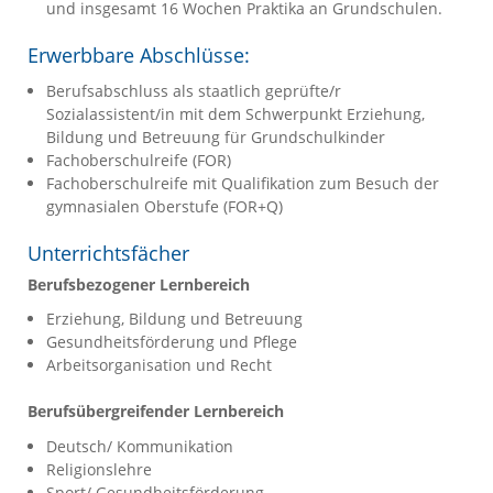
und insgesamt 16 Wochen Praktika an Grundschulen.
Erwerbbare Abschlüsse:
Berufsabschluss als staatlich geprüfte/r
Sozialassistent/in mit dem Schwerpunkt Erziehung,
Bildung und Betreuung für Grundschulkinder
Fachoberschulreife (FOR)
Fachoberschulreife mit Qualifikation zum Besuch der
gymnasialen Oberstufe (FOR+Q)
Unterrichtsfächer
Berufsbezogener Lernbereich
Erziehung, Bildung und Betreuung
Gesundheitsförderung und Pflege
Arbeitsorganisation und Recht
Berufsübergreifender Lernbereich
Deutsch/ Kommunikation
Religionslehre
Sport/ Gesundheitsförderung