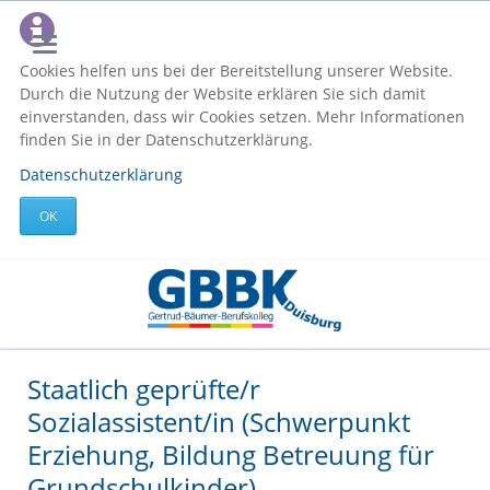
Cookies helfen uns bei der Bereitstellung unserer Website.
Durch die Nutzung der Website erklären Sie sich damit
einverstanden, dass wir Cookies setzen. Mehr Informationen
finden Sie in der Datenschutzerklärung.
Datenschutzerklärung
OK
Staatlich geprüfte/r
Sozialassistent/in (Schwerpunkt
Erziehung, Bildung Betreuung für
Grundschulkinder)