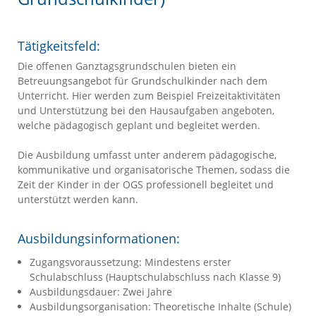
Tätigkeitsfeld:
Die offenen Ganztagsgrundschulen bieten ein
Betreuungsangebot für Grundschulkinder nach dem
Unterricht. Hier werden zum Beispiel Freizeitaktivitäten
und Unterstützung bei den Hausaufgaben angeboten,
welche pädagogisch geplant und begleitet werden.
Die Ausbildung umfasst unter anderem pädagogische,
kommunikative und organisatorische Themen, sodass die
Zeit der Kinder in der OGS professionell begleitet und
unterstützt werden kann.
Ausbildungsinformationen:
Zugangsvoraussetzung: Mindestens erster
Schulabschluss (Hauptschulabschluss nach Klasse 9)
Ausbildungsdauer: Zwei Jahre
Ausbildungsorganisation: Theoretische Inhalte (Schule)