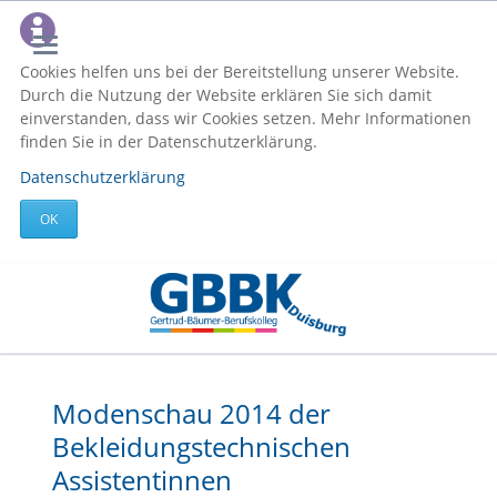
Cookies helfen uns bei der Bereitstellung unserer Website.
Durch die Nutzung der Website erklären Sie sich damit
einverstanden, dass wir Cookies setzen. Mehr Informationen
finden Sie in der Datenschutzerklärung.
Datenschutzerklärung
OK
Modenschau 2014 der
Bekleidungstechnischen
Assistentinnen