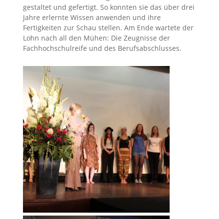
gestaltet und gefertigt. So konnten sie das über drei
Jahre erlernte Wissen anwenden und ihre
Fertigkeiten zur Schau stellen. Am Ende wartete der
Lohn nach all den Mühen: Die Zeugnisse der
Fachhochschulreife und des Berufsabschlusses.