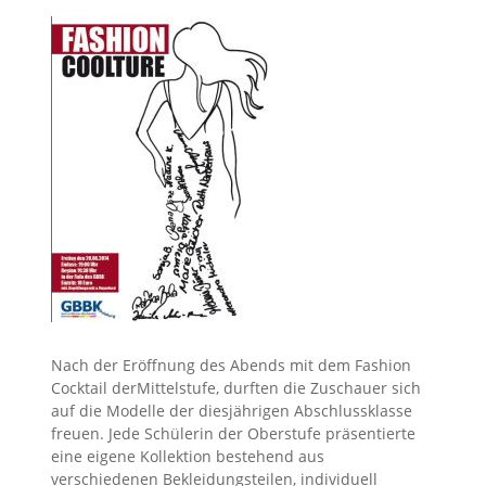
Nach der Eröffnung des Abends mit dem Fashion
Cocktail derMittelstufe, durften die Zuschauer sich
auf die Modelle der diesjährigen Abschlussklasse
freuen. Jede Schülerin der Oberstufe präsentierte
eine eigene Kollektion bestehend aus
verschiedenen Bekleidungsteilen, individuell