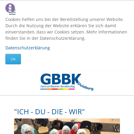
Cookies helfen uns bei der Bereitstellung unserer Website.
Durch die Nutzung der Website erklären Sie sich damit
einverstanden, dass wir Cookies setzen. Mehr Informationen
finden Sie in der Datenschutzerklärung.
Datenschutzerklärung
OK
"ICH - DU - DIE - WIR"