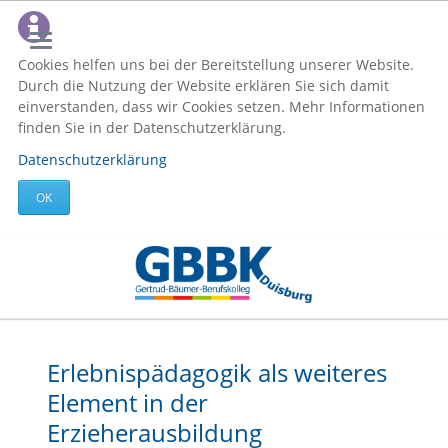
Cookies helfen uns bei der Bereitstellung unserer Website.
Durch die Nutzung der Website erklären Sie sich damit
einverstanden, dass wir Cookies setzen. Mehr Informationen
finden Sie in der Datenschutzerklärung.
Datenschutzerklärung
OK
Erlebnispädagogik als weiteres
Element in der
Erzieherausbildung