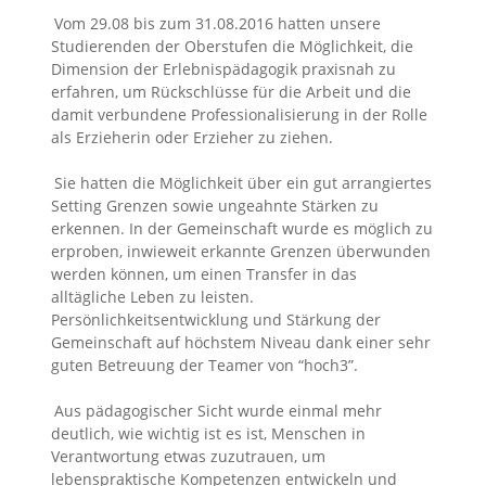
Vom 29.08 bis zum 31.08.2016 hatten unsere
Studierenden der Oberstufen die Möglichkeit, die
Dimension der Erlebnispädagogik praxisnah zu
erfahren, um Rückschlüsse für die Arbeit und die
damit verbundene Professionalisierung in der Rolle
als Erzieherin oder Erzieher zu ziehen.
Sie hatten die Möglichkeit über ein gut arrangiertes
Setting Grenzen sowie ungeahnte Stärken zu
erkennen. In der Gemeinschaft wurde es möglich zu
erproben, inwieweit erkannte Grenzen überwunden
werden können, um einen Transfer in das
alltägliche Leben zu leisten.
Persönlichkeitsentwicklung und Stärkung der
Gemeinschaft auf höchstem Niveau dank einer sehr
guten Betreuung der Teamer von “hoch3”.
Aus pädagogischer Sicht wurde einmal mehr
deutlich, wie wichtig ist es ist, Menschen in
Verantwortung etwas zuzutrauen, um
lebenspraktische Kompetenzen entwickeln und