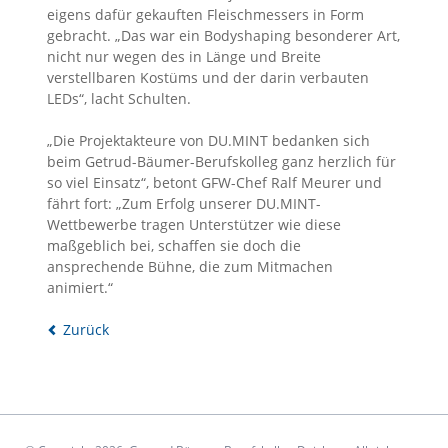
eigens dafür gekauften Fleischmessers in Form
gebracht. „Das war ein Bodyshaping besonderer Art,
nicht nur wegen des in Länge und Breite
verstellbaren Kostüms und der darin verbauten
LEDs“, lacht Schulten.
„Die Projektakteure von DU.MINT bedanken sich
beim Getrud-Bäumer-Berufskolleg ganz herzlich für
so viel Einsatz“, betont GFW-Chef Ralf Meurer und
fährt fort: „Zum Erfolg unserer DU.MINT-
Wettbewerbe tragen Unterstützer wie diese
maßgeblich bei, schaffen sie doch die
ansprechende Bühne, die zum Mitmachen
animiert.“
Zurück