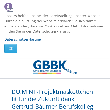
Cookies helfen uns bei der Bereitstellung unserer Website.
Durch die Nutzung der Website erklären Sie sich damit
einverstanden, dass wir Cookies setzen. Mehr Informationen
finden Sie in der Datenschutzerklärung.
Datenschutzerklärung
OK
DU.MINT-Projektmaskottchen
fit für die Zukunft dank
Gertrud-Bäumer-Berufskolleg