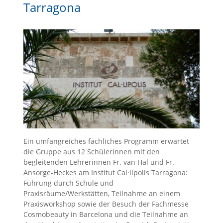
Tarragona
Ein umfangreiches fachliches Programm erwartet
die Gruppe aus 12 Schülerinnen mit den
begleitenden Lehrerinnen Fr. van Hal und Fr.
Ansorge-Heckes am Institut Cal·lípolis Tarragona:
Führung durch Schule und
Praxisräume/Werkstätten, Teilnahme an einem
Praxisworkshop sowie der Besuch der Fachmesse
Cosmobeauty in Barcelona und die Teilnahme an