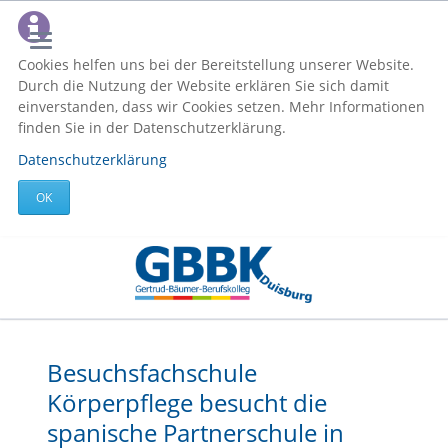
Cookies helfen uns bei der Bereitstellung unserer Website.
Durch die Nutzung der Website erklären Sie sich damit
einverstanden, dass wir Cookies setzen. Mehr Informationen
finden Sie in der Datenschutzerklärung.
Datenschutzerklärung
OK
Besuchsfachschule
Körperpflege besucht die
spanische Partnerschule in