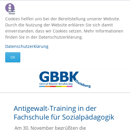
Cookies helfen uns bei der Bereitstellung unserer Website.
Durch die Nutzung der Website erklären Sie sich damit
einverstanden, dass wir Cookies setzen. Mehr Informationen
finden Sie in der Datenschutzerklärung.
Datenschutzerklärung
OK
Antigewalt-Training in der
Fachschule für Sozialpädagogik
Am 30. November begrüßten die