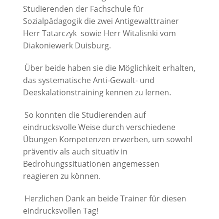
Studierenden der Fachschule für
Sozialpädagogik die zwei Antigewalttrainer
Herr Tatarczyk sowie Herr Witalisnki vom
Diakoniewerk Duisburg.
Über beide haben sie die Möglichkeit erhalten,
das systematische Anti-Gewalt- und
Deeskalationstraining kennen zu lernen.
So konnten die Studierenden auf
eindrucksvolle Weise durch verschiedene
Übungen Kompetenzen erwerben, um sowohl
präventiv als auch situativ in
Bedrohungssituationen angemessen
reagieren zu können.
Herzlichen Dank an beide Trainer für diesen
eindrucksvollen Tag!