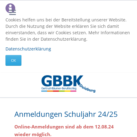
Cookies helfen uns bei der Bereitstellung unserer Website.
Durch die Nutzung der Website erklären Sie sich damit
einverstanden, dass wir Cookies setzen. Mehr Informationen
finden Sie in der Datenschutzerklärung.
Datenschutzerklärung
OK
Anmeldungen Schuljahr 24/25
Online-Anmeldungen sind ab dem 12.08.24
wieder möglich.