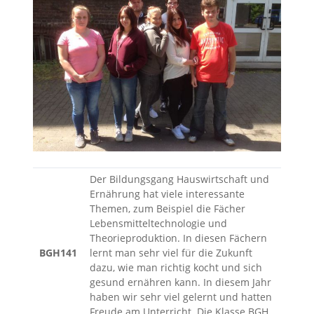
Der Bildungsgang Hauswirtschaft und
Ernährung hat viele interessante
Themen, zum Beispiel die Fächer
Lebensmitteltechnologie und
Theorieproduktion. In diesen Fächern
BGH141
lernt man sehr viel für die Zukunft
dazu, wie man richtig kocht und sich
gesund ernähren kann. In diesem Jahr
haben wir sehr viel gelernt und hatten
Freude am Unterricht. Die Klasse BGH