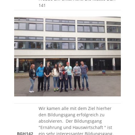
141
Wir kamen alle mit dem Ziel hierher
den Bildungsgang erfolgreich zu
absolvieren. Der Bildungsgang
"Ernährung und Hauswirtschaft " ist
BGH142
ein sehr interessanter Bildungsgang.