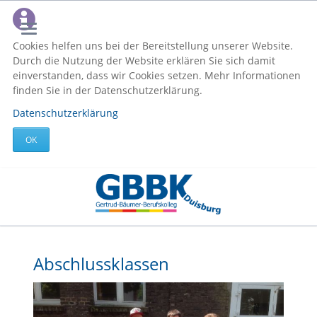
Cookies helfen uns bei der Bereitstellung unserer Website.
Durch die Nutzung der Website erklären Sie sich damit
einverstanden, dass wir Cookies setzen. Mehr Informationen
finden Sie in der Datenschutzerklärung.
Datenschutzerklärung
OK
Abschlussklassen