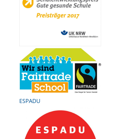
ESPADU