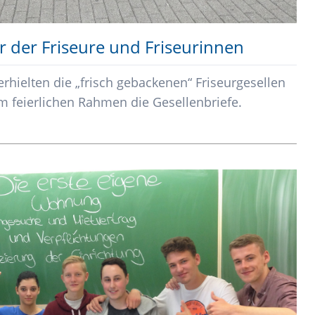
r der Friseure und Friseurinnen
rhielten die „frisch gebackenen“ Friseurgesellen
m feierlichen Rahmen die Gesellenbriefe.
sfeier