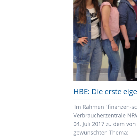
HBE: Die erste ei
Im Rahmen "finanzen-sc
Verbraucherzentrale NR
04. Juli 2017 zu dem vo
gewünschten Thema: