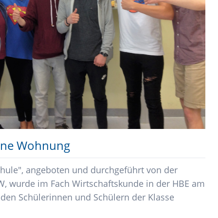
gene Wohnung
hule", angeboten und durchgeführt von der
W, wurde im Fach Wirtschaftskunde in der HBE am
n den Schülerinnen und Schülern der Klasse