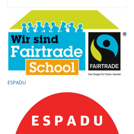
ESPADU