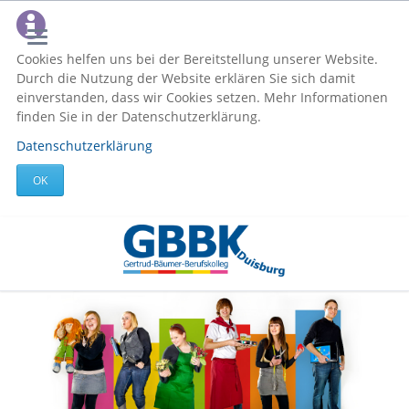
Cookies helfen uns bei der Bereitstellung unserer Website.
Durch die Nutzung der Website erklären Sie sich damit
einverstanden, dass wir Cookies setzen. Mehr Informationen
finden Sie in der Datenschutzerklärung.
Datenschutzerklärung
OK