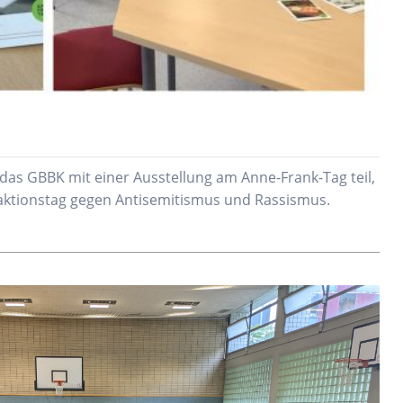
das GBBK mit einer Ausstellung am Anne-Frank-Tag teil,
ktionstag gegen Antisemitismus und Rassismus.