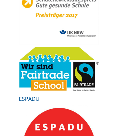
ESPADU