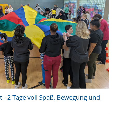
st - 2 Tage voll Spaß, Bewegung und