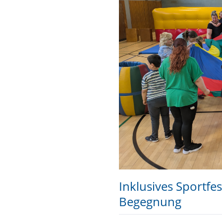
Inklusives Sportfe
Begegnung