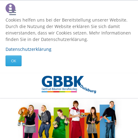
Cookies helfen uns bei der Bereitstellung unserer Website.
Durch die Nutzung der Website erklären Sie sich damit
einverstanden, dass wir Cookies setzen. Mehr Informationen
finden Sie in der Datenschutzerklärung.
Datenschutzerklärung
OK