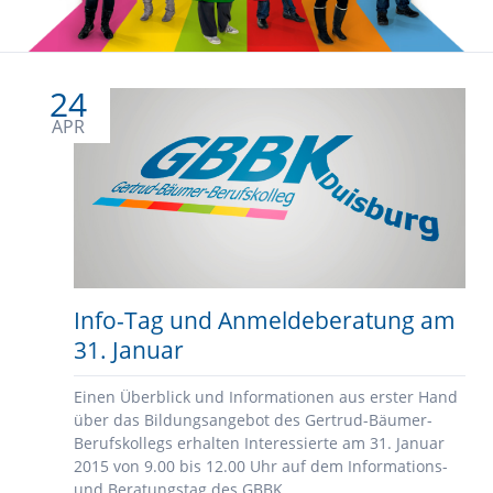
24
APR
Info-Tag und Anmeldeberatung am
31. Januar
Einen Überblick und Informationen aus erster Hand
über das Bildungsangebot des Gertrud-Bäumer-
Berufskollegs erhalten Interessierte am 31. Januar
2015 von 9.00 bis 12.00 Uhr auf dem Informations-
und Beratungstag des GBBK.