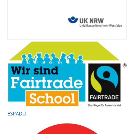
ESPADU