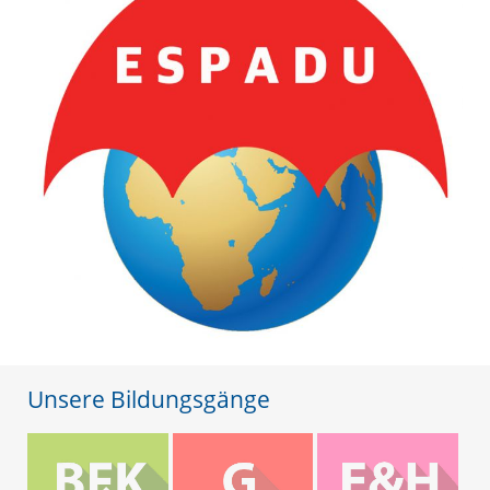
Unsere Bildungsgänge