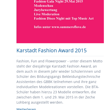
Karstadt Fashion Award 2015
Fashion, Fun and Flowerpower - unter diesem Motto
steht der diesjährige Karstadt Fashion Award, an
dem auch in diesem Jahr wieder Schülerinnen und
Schüler des Bildungsgangs Bekleidungstechnische
Assistenten des GBBK teilnehmen und ihre ganz
individuellen Modekreationen vorstellen. Die BTA-
Schüler haben hierzu 23 Modelle entworfen, die
zwischen dem 1. und 29. Mai 2015 in der Zeche
Lohberg ausgestellt werden.
Karstadt
Weiterlesen …