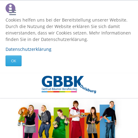
Cookies helfen uns bei der Bereitstellung unserer Website.
Durch die Nutzung der Website erklären Sie sich damit
einverstanden, dass wir Cookies setzen. Mehr Informationen
finden Sie in der Datenschutzerklärung.
Datenschutzerklärung
OK