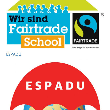
ESPADU