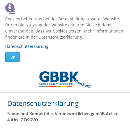
Cookies helfen uns bei der Bereitstellung unserer Website.
Durch die Nutzung der Website erklären Sie sich damit
einverstanden, dass wir Cookies setzen. Mehr Informationen
finden Sie in der Datenschutzerklärung.
Datenschutzerklärung
OK
Datenschutzerklärung
Name und Kontakt des Verantwortlichen gemäß Artikel
4 Abs. 7 DSGVO