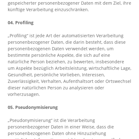
gespeicherter personenbezogener Daten mit dem Ziel, ihre
künftige Verarbeitung einzuschränken.
04. Profiling
„Profiling“ ist jede Art der automatisierten Verarbeitung
personenbezogener Daten, die darin besteht, dass diese
personenbezogenen Daten verwendet werden, um
bestimmte persönliche Aspekte, die sich auf eine
natürliche Person beziehen, zu bewerten, insbesondere
um Aspekte bezüglich Arbeitsleistung, wirtschaftliche Lage,
Gesundheit, persönliche Vorlieben, Interessen,
Zuverlässigkeit, Verhalten, Aufenthaltsort oder Ortswechsel
dieser natürlichen Person zu analysieren oder
vorherzusagen.
05. Pseudonymisierung
„Pseudonymisierung“ ist die Verarbeitung
personenbezogener Daten in einer Weise, dass die
personenbezogenen Daten ohne Hinzuziehung