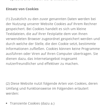
Einsatz von Cookies
(1) Zusätzlich zu den zuvor genannten Daten werden bei
der Nutzung unserer Website Cookies auf Ihrem Rechner
gespeichert. Bei Cookies handelt es sich um kleine
Textdateien, die auf Ihrer Festplatte dem von Ihnen
verwendeten Browser zugeordnet gespeichert werden und
durch welche der Stelle, die den Cookie setzt, bestimmte
Informationen zufließen. Cookies können keine Programme
ausführen oder Viren auf Ihren Computer übertragen. Sie
dienen dazu, das Internetangebot insgesamt
nutzerfreundlicher und effektiver zu machen.
(2) Diese Website nutzt folgende Arten von Cookies, deren
Umfang und Funktionsweise im Folgenden erläutert
werden:
Transiente Cookies (dazu a.)