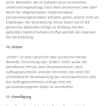
nicht. Behörden, die im Rahmen eines bestimmten
Untersuchungsauftrags nach dem Unionsrecht oder dem
Recht der Mitgliedstaaten möglicherweise
personenbezogene Daten erhalten, gelten jedoch nicht als
Empfänger; die Verarbeitung dieser Daten durch die
genannten Behörden erfolgt im Einklang mit den
geltenden Datenschutzvorschriften gemäß den Zwecken
der Verarbeitung.
10. Dritter
„Dritter“ ist eine natürliche oder juristische Person,
Behörde, Einrichtung oder andere Stelle, außer der
betroffenen Person, dem Verantwortlichen, dem
Auftragsverarbeiter und den Personen, die unter der
unmittelbaren Verantwortung des Verantwortlichen oder
des Auftragsverarbeiters befugt sind, die
personenbezogenen Daten zu verarbeiten.
11. Einwilligung