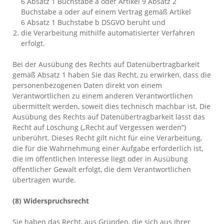
6 Absatz 1 Buchstabe a oder Artikel 9 Absatz 2
Buchstabe a oder auf einem Vertrag gemäß Artikel
6 Absatz 1 Buchstabe b DSGVO beruht und
die Verarbeitung mithilfe automatisierter Verfahren
erfolgt.
Bei der Ausübung des Rechts auf Datenübertragbarkeit
gemäß Absatz 1 haben Sie das Recht, zu erwirken, dass die
personenbezogenen Daten direkt von einem
Verantwortlichen zu einem anderen Verantwortlichen
übermittelt werden, soweit dies technisch machbar ist. Die
Ausübung des Rechts auf Datenübertragbarkeit lässt das
Recht auf Löschung („Recht auf Vergessen werden“)
unberührt. Dieses Recht gilt nicht für eine Verarbeitung,
die für die Wahrnehmung einer Aufgabe erforderlich ist,
die im öffentlichen Interesse liegt oder in Ausübung
öffentlicher Gewalt erfolgt, die dem Verantwortlichen
übertragen wurde.
(8) Widerspruchsrecht
Sie haben das Recht, aus Gründen, die sich aus Ihrer