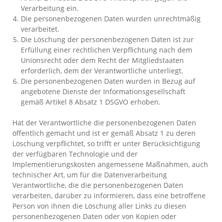
Verarbeitung ein.
Die personenbezogenen Daten wurden unrechtmäßig
verarbeitet.
Die Löschung der personenbezogenen Daten ist zur
Erfüllung einer rechtlichen Verpflichtung nach dem
Unionsrecht oder dem Recht der Mitgliedstaaten
erforderlich, dem der Verantwortliche unterliegt.
Die personenbezogenen Daten wurden in Bezug auf
angebotene Dienste der Informationsgesellschaft
gemäß Artikel 8 Absatz 1 DSGVO erhoben.
Hat der Verantwortliche die personenbezogenen Daten
öffentlich gemacht und ist er gemäß Absatz 1 zu deren
Löschung verpflichtet, so trifft er unter Berücksichtigung
der verfügbaren Technologie und der
Implementierungskosten angemessene Maßnahmen, auch
technischer Art, um für die Datenverarbeitung
Verantwortliche, die die personenbezogenen Daten
verarbeiten, darüber zu informieren, dass eine betroffene
Person von ihnen die Löschung aller Links zu diesen
personenbezogenen Daten oder von Kopien oder