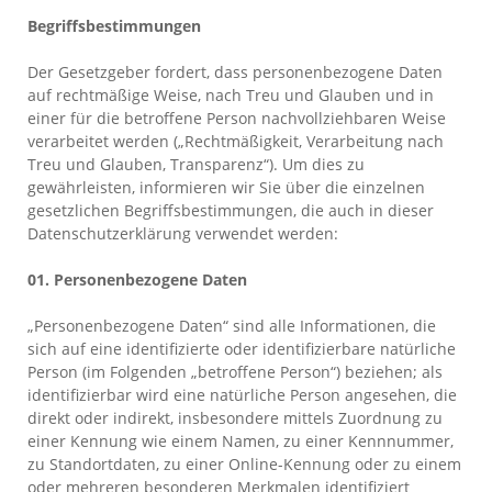
Begriffsbestimmungen
Der Gesetzgeber fordert, dass personenbezogene Daten
auf rechtmäßige Weise, nach Treu und Glauben und in
einer für die betroffene Person nachvollziehbaren Weise
verarbeitet werden („Rechtmäßigkeit, Verarbeitung nach
Treu und Glauben, Transparenz“). Um dies zu
gewährleisten, informieren wir Sie über die einzelnen
gesetzlichen Begriffsbestimmungen, die auch in dieser
Datenschutzerklärung verwendet werden:
01. Personenbezogene Daten
„Personenbezogene Daten“ sind alle Informationen, die
sich auf eine identifizierte oder identifizierbare natürliche
Person (im Folgenden „betroffene Person“) beziehen; als
identifizierbar wird eine natürliche Person angesehen, die
direkt oder indirekt, insbesondere mittels Zuordnung zu
einer Kennung wie einem Namen, zu einer Kennnummer,
zu Standortdaten, zu einer Online-Kennung oder zu einem
oder mehreren besonderen Merkmalen identifiziert