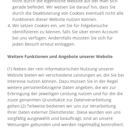
nicht durch die eigentliche Website auf der man sich
gerade befindet. Wir weisen Sie darauf hin, dass Sie
durch die Deaktivierung von Cookies eventuell nicht alle
Funktionen dieser Website nutzen können.
Wir setzen Cookies ein, um Sie für Folgebesuche
identifizieren zu können, falls Sie über einen Account
bei uns verfügen. Andernfalls müssten Sie sich für
jeden Besuch erneut einloggen.
Weitere Funktionen und Angebote unserer Website
(1) Neben der rein informatorischen Nutzung unserer
Website bieten wir verschiedene Leistungen an, die Sie bei
Interesse nutzen können. Dazu müssen Sie in der Regel
weitere personenbezogene Daten angeben, die wir zur
Erbringung der jeweiligen Leistung nutzen und für die die
zuvor genannten Grundsätze zur Datenverarbeitung
gelten.(2) Teilweise bedienen wir uns zur Verarbeitung
Ihrer Daten externer Dienstleister. Diese wurden von uns
sorgfältig ausgewählt und beauftragt, sind an unsere
Weisungen gebunden und werden regelmäßig kontrolliert.