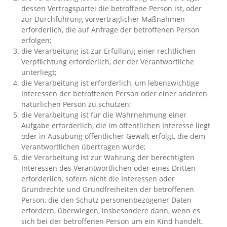
dessen Vertragspartei die betroffene Person ist, oder
zur Durchführung vorvertraglicher Maßnahmen
erforderlich, die auf Anfrage der betroffenen Person
erfolgen;
die Verarbeitung ist zur Erfüllung einer rechtlichen
Verpflichtung erforderlich, der der Verantwortliche
unterliegt;
die Verarbeitung ist erforderlich, um lebenswichtige
Interessen der betroffenen Person oder einer anderen
natürlichen Person zu schützen;
die Verarbeitung ist für die Wahrnehmung einer
Aufgabe erforderlich, die im öffentlichen Interesse liegt
oder in Ausübung öffentlicher Gewalt erfolgt, die dem
Verantwortlichen übertragen wurde;
die Verarbeitung ist zur Wahrung der berechtigten
Interessen des Verantwortlichen oder eines Dritten
erforderlich, sofern nicht die Interessen oder
Grundrechte und Grundfreiheiten der betroffenen
Person, die den Schutz personenbezogener Daten
erfordern, überwiegen, insbesondere dann, wenn es
sich bei der betroffenen Person um ein Kind handelt.