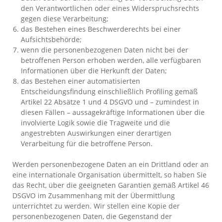
den Verantwortlichen oder eines Widerspruchsrechts
gegen diese Verarbeitung;
das Bestehen eines Beschwerderechts bei einer
Aufsichtsbehörde;
wenn die personenbezogenen Daten nicht bei der
betroffenen Person erhoben werden, alle verfügbaren
Informationen über die Herkunft der Daten;
das Bestehen einer automatisierten
Entscheidungsfindung einschließlich Profiling gemäß
Artikel 22 Absätze 1 und 4 DSGVO und – zumindest in
diesen Fällen – aussagekräftige Informationen über die
involvierte Logik sowie die Tragweite und die
angestrebten Auswirkungen einer derartigen
Verarbeitung für die betroffene Person.
Werden personenbezogene Daten an ein Drittland oder an
eine internationale Organisation übermittelt, so haben Sie
das Recht, über die geeigneten Garantien gemäß Artikel 46
DSGVO im Zusammenhang mit der Übermittlung
unterrichtet zu werden. Wir stellen eine Kopie der
personenbezogenen Daten, die Gegenstand der