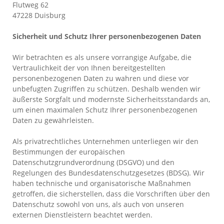
Flutweg 62
47228 Duisburg
Sicherheit und Schutz Ihrer personenbezogenen Daten
Wir betrachten es als unsere vorrangige Aufgabe, die
Vertraulichkeit der von Ihnen bereitgestellten
personenbezogenen Daten zu wahren und diese vor
unbefugten Zugriffen zu schützen. Deshalb wenden wir
äußerste Sorgfalt und modernste Sicherheitsstandards an,
um einen maximalen Schutz Ihrer personenbezogenen
Daten zu gewährleisten.
Als privatrechtliches Unternehmen unterliegen wir den
Bestimmungen der europäischen
Datenschutzgrundverordnung (DSGVO) und den
Regelungen des Bundesdatenschutzgesetzes (BDSG). Wir
haben technische und organisatorische Maßnahmen
getroffen, die sicherstellen, dass die Vorschriften über den
Datenschutz sowohl von uns, als auch von unseren
externen Dienstleistern beachtet werden.