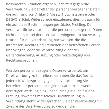
besonderen Situation ergeben, jederzeit gegen die
Verarbeitung Sie betreffender personenbezogener Daten,
die aufgrund von Artikel 6 Absatz 1 Buchstaben e oder f
DSGVO erfolgt, Widerspruch einzulegen; dies gilt auch für
ein auf diese Bestimmungen gestütztes Profiling. Der
Verantwortliche verarbeitet die personenbezogenen Daten
nicht mehr, es sei denn, er kann zwingende schutzwürdige
Gründe für die Verarbeitung nachweisen, die die
Interessen, Rechte und Freiheiten der betroffenen Person
überwiegen, oder die Verarbeitung dient der
Geltendmachung, Ausübung oder Verteidigung von
Rechtsansprüchen.
Werden personenbezogene Daten verarbeitet, um
Direktwerbung zu betreiben, so haben SIe das Recht,
jederzeit Widerspruch gegen die Verarbeitung Sie
betreffender personenbezogener Daten zum Zwecke
derartiger Werbung einzulegen; dies gilt auch für das
Profiling, soweit es mit solcher Direktwerbung in
Verbindung steht. Widersprechen Sie der Verarbeitung für
Zwecke der Direktwerbung, so werden die