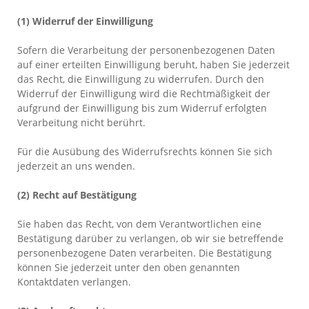
(1) Widerruf der Einwilligung
Sofern die Verarbeitung der personenbezogenen Daten
auf einer erteilten Einwilligung beruht, haben Sie jederzeit
das Recht, die Einwilligung zu widerrufen. Durch den
Widerruf der Einwilligung wird die Rechtmäßigkeit der
aufgrund der Einwilligung bis zum Widerruf erfolgten
Verarbeitung nicht berührt.
Für die Ausübung des Widerrufsrechts können Sie sich
jederzeit an uns wenden.
(2)
Recht auf Bestätigung
Sie haben das Recht, von dem Verantwortlichen eine
Bestätigung darüber zu verlangen, ob wir sie betreffende
personenbezogene Daten verarbeiten. Die Bestätigung
können Sie jederzeit unter den oben genannten
Kontaktdaten verlangen.