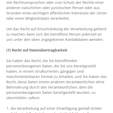
von Rechtsansprüchen oder zum Schutz der Rechte einer
anderen natürlichen oder juristischen Person oder aus
Gründen eines wichtigen öffentlichen Interesses der Union
oder eines Mitgliedstaats verarbeitet.
Um das Recht auf Einschränkung der Verarbeitung geltend
zu machen, kann sich die betroffene Person jederzeit an
uns unter den oben angegebenen Kontaktdaten wenden.
(7) Recht auf Datenübertragbarkeit
Sie haben das Recht, die Sie betreffenden
personenbezogenen Daten, die Sie uns bereitgestellt
haben, in einem strukturierten, gängigen und
maschinenlesbaren Format zu erhalten, und Sie haben das
Recht, diese Daten einem anderen Verantwortlichen ohne
Behinderung durch den Verantwortlichen, dem die
personenbezogenen Daten bereitgestellt wurden, zu
übermitteln, sofern:
die Verarbeitung auf einer Einwilligung gemäß Artikel