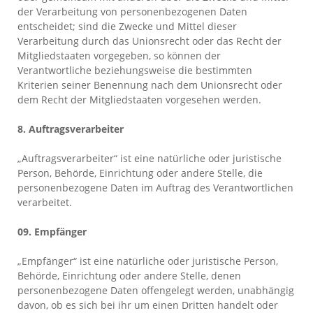
der Verarbeitung von personenbezogenen Daten
entscheidet; sind die Zwecke und Mittel dieser
Verarbeitung durch das Unionsrecht oder das Recht der
Mitgliedstaaten vorgegeben, so können der
Verantwortliche beziehungsweise die bestimmten
Kriterien seiner Benennung nach dem Unionsrecht oder
dem Recht der Mitgliedstaaten vorgesehen werden.
8. Auftragsverarbeiter
„Auftragsverarbeiter“ ist eine natürliche oder juristische
Person, Behörde, Einrichtung oder andere Stelle, die
personenbezogene Daten im Auftrag des Verantwortlichen
verarbeitet.
09. Empfänger
„Empfänger“ ist eine natürliche oder juristische Person,
Behörde, Einrichtung oder andere Stelle, denen
personenbezogene Daten offengelegt werden, unabhängig
davon, ob es sich bei ihr um einen Dritten handelt oder