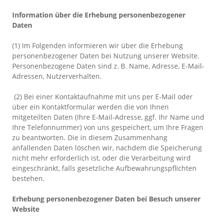
Information über die Erhebung personenbezogener
Daten
(1) Im Folgenden informieren wir über die Erhebung
personenbezogener Daten bei Nutzung unserer Website.
Personenbezogene Daten sind z. B. Name, Adresse, E-Mail-
Adressen, Nutzerverhalten.
(2) Bei einer Kontaktaufnahme mit uns per E-Mail
oder
über ein Kontaktformular
werden die von Ihnen
mitgeteilten Daten (Ihre E-Mail-Adresse, ggf. Ihr Name und
Ihre Telefonnummer) von uns gespeichert, um Ihre Fragen
zu beantworten. Die in diesem Zusammenhang
anfallenden Daten löschen wir, nachdem die Speicherung
nicht mehr erforderlich ist, oder die Verarbeitung wird
eingeschränkt, falls gesetzliche Aufbewahrungspflichten
bestehen.
Erhebung personenbezogener Daten bei Besuch unserer
Website