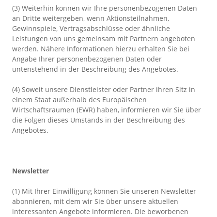
(3) Weiterhin können wir Ihre personenbezogenen Daten
an Dritte weitergeben, wenn Aktionsteilnahmen,
Gewinnspiele, Vertragsabschlüsse oder ähnliche
Leistungen von uns gemeinsam mit Partnern angeboten
werden. Nähere Informationen hierzu erhalten Sie bei
Angabe Ihrer personenbezogenen Daten oder
untenstehend in der Beschreibung des Angebotes.
(4) Soweit unsere Dienstleister oder Partner ihren Sitz in
einem Staat außerhalb des Europäischen
Wirtschaftsraumen (EWR) haben, informieren wir Sie über
die Folgen dieses Umstands in der Beschreibung des
Angebotes.
Newsletter
(1) Mit Ihrer Einwilligung können Sie unseren Newsletter
abonnieren, mit dem wir Sie über unsere aktuellen
interessanten Angebote informieren. Die beworbenen