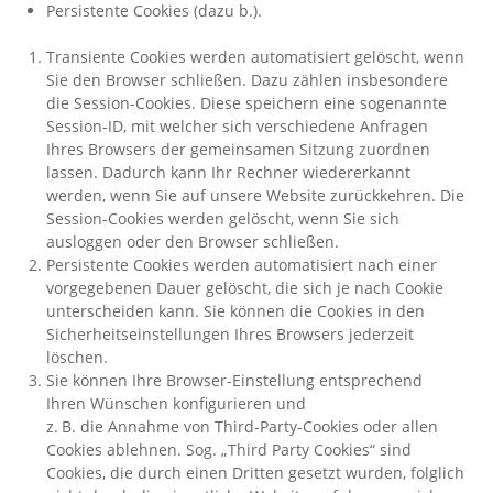
Persistente Cookies (dazu b.).
Transiente Cookies werden automatisiert gelöscht, wenn
Sie den Browser schließen. Dazu zählen insbesondere
die Session-Cookies. Diese speichern eine sogenannte
Session-ID, mit welcher sich verschiedene Anfragen
Ihres Browsers der gemeinsamen Sitzung zuordnen
lassen. Dadurch kann Ihr Rechner wiedererkannt
werden, wenn Sie auf unsere Website zurückkehren. Die
Session-Cookies werden gelöscht, wenn Sie sich
ausloggen oder den Browser schließen.
Persistente Cookies werden automatisiert nach einer
vorgegebenen Dauer gelöscht, die sich je nach Cookie
unterscheiden kann. Sie können die Cookies in den
Sicherheitseinstellungen Ihres Browsers jederzeit
löschen.
Sie können Ihre Browser-Einstellung entsprechend
Ihren Wünschen konfigurieren und
z. B. die Annahme von Third-Party-Cookies oder allen
Cookies ablehnen. Sog. „Third Party Cookies“ sind
Cookies, die durch einen Dritten gesetzt wurden, folglich