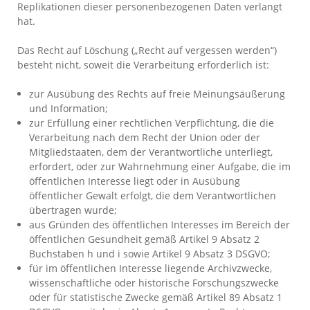
Replikationen dieser personenbezogenen Daten verlangt
hat.
Das Recht auf Löschung („Recht auf vergessen werden“)
besteht nicht, soweit die Verarbeitung erforderlich ist:
zur Ausübung des Rechts auf freie Meinungsäußerung
und Information;
zur Erfüllung einer rechtlichen Verpflichtung, die die
Verarbeitung nach dem Recht der Union oder der
Mitgliedstaaten, dem der Verantwortliche unterliegt,
erfordert, oder zur Wahrnehmung einer Aufgabe, die im
öffentlichen Interesse liegt oder in Ausübung
öffentlicher Gewalt erfolgt, die dem Verantwortlichen
übertragen wurde;
aus Gründen des öffentlichen Interesses im Bereich der
öffentlichen Gesundheit gemäß Artikel 9 Absatz 2
Buchstaben h und i sowie Artikel 9 Absatz 3 DSGVO;
für im öffentlichen Interesse liegende Archivzwecke,
wissenschaftliche oder historische Forschungszwecke
oder für statistische Zwecke gemäß Artikel 89 Absatz 1