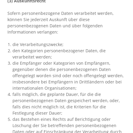
(3) Auskunftsrecht
Sofern personenbezogene Daten verarbeitet werden,
können Sie jederzeit Auskunft über diese
personenbezogenen Daten und über folgenden
Informationen verlangen:
die Verarbeitungszwecke;
den Kategorien personenbezogener Daten, die
verarbeitet werden;
die Empfänger oder Kategorien von Empfängern,
gegenüber denen die personenbezogenen Daten
offengelegt worden sind oder noch offengelegt werden,
insbesondere bei Empfängern in Drittländern oder bei
internationalen Organisationen;
falls möglich, die geplante Dauer, für die die
personenbezogenen Daten gespeichert werden, oder,
falls dies nicht möglich ist, die Kriterien für die
Festlegung dieser Dauer;
das Bestehen eines Rechts auf Berichtigung oder
Löschung der Sie betreffenden personenbezogenen
Daten oder auf Einschränkung der Verarbeitung durch