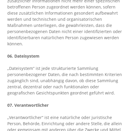
zusätzlicher Informationen nicht mehr einer spezifischen
betroffenen Person zugeordnet werden können, sofern
diese zusätzlichen Informationen gesondert aufbewahrt
werden und technischen und organisatorischen
Maßnahmen unterliegen, die gewährleisten, dass die
personenbezogenen Daten nicht einer identifizierten oder
identifizierbaren natürlichen Person zugewiesen werden
können.
06. Dateisystem
„Dateisystem“ ist jede strukturierte Sammlung
personenbezogener Daten, die nach bestimmten Kriterien
zugänglich sind, unabhängig davon, ob diese Sammlung
zentral, dezentral oder nach funktionalen oder
geografischen Gesichtspunkten geordnet geführt wird.
07. Verantwortlicher
„Verantwortlicher“ ist eine natürliche oder juristische
Person, Behörde, Einrichtung oder andere Stelle, die allein
oder gemeinsam mit anderen über die Zwecke und Mittel