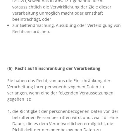
DSGVO, soweit das in Absatz 1 genannte Recht
voraussichtlich die Verwirklichung der Ziele dieser
Verarbeitung unmöglich macht oder ernsthaft
beeinträchtigt, oder
zur Geltendmachung, Ausübung oder Verteidigung von
Rechtsansprüchen.
(6) Recht auf Einschränkung der Verarbeitung
Sie haben das Recht, von uns die Einschränkung der
Verarbeitung ihrer personenbezogenen Daten zu
verlangen, wenn eine der folgenden Voraussetzungen
gegeben ist:
die Richtigkeit der personenbezogenen Daten von der
betroffenen Person bestritten wird, und zwar für eine
Dauer, die es dem Verantwortlichen ermöglicht, die
Richtigkeit der personenbezogenen Daten zu