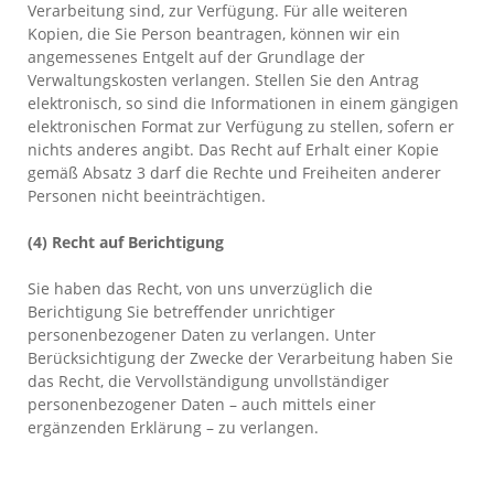
Verarbeitung sind, zur Verfügung. Für alle weiteren
Kopien, die Sie Person beantragen, können wir ein
angemessenes Entgelt auf der Grundlage der
Verwaltungskosten verlangen. Stellen Sie den Antrag
elektronisch, so sind die Informationen in einem gängigen
elektronischen Format zur Verfügung zu stellen, sofern er
nichts anderes angibt. Das Recht auf Erhalt einer Kopie
gemäß Absatz 3 darf die Rechte und Freiheiten anderer
Personen nicht beeinträchtigen.
(4) Recht auf Berichtigung
Sie haben das Recht, von uns unverzüglich die
Berichtigung Sie betreffender unrichtiger
personenbezogener Daten zu verlangen. Unter
Berücksichtigung der Zwecke der Verarbeitung haben Sie
das Recht, die Vervollständigung unvollständiger
personenbezogener Daten – auch mittels einer
ergänzenden Erklärung – zu verlangen.