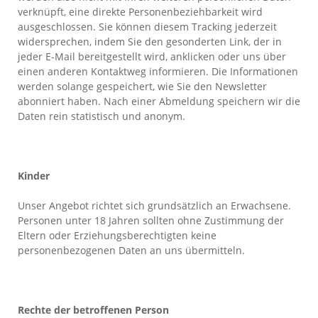
verknüpft, eine direkte Personenbeziehbarkeit wird
ausgeschlossen. Sie können diesem Tracking jederzeit
widersprechen, indem Sie den gesonderten Link, der in
jeder E-Mail bereitgestellt wird, anklicken oder uns über
einen anderen Kontaktweg informieren. Die Informationen
werden solange gespeichert, wie Sie den Newsletter
abonniert haben. Nach einer Abmeldung speichern wir die
Daten rein statistisch und anonym.
Kinder
Unser Angebot richtet sich grundsätzlich an Erwachsene.
Personen unter 18 Jahren sollten ohne Zustimmung der
Eltern oder Erziehungsberechtigten keine
personenbezogenen Daten an uns übermitteln.
Rechte der betroffenen Person