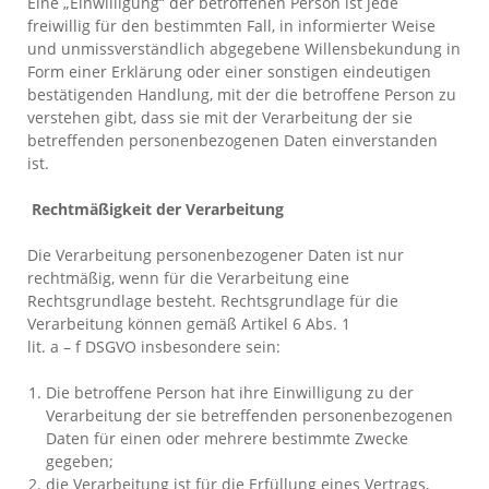
Eine „Einwilligung“ der betroffenen Person ist jede
freiwillig für den bestimmten Fall, in informierter Weise
und unmissverständlich abgegebene Willensbekundung in
Form einer Erklärung oder einer sonstigen eindeutigen
bestätigenden Handlung, mit der die betroffene Person zu
verstehen gibt, dass sie mit der Verarbeitung der sie
betreffenden personenbezogenen Daten einverstanden
ist.
Rechtmäßigkeit der Verarbeitung
Die Verarbeitung personenbezogener Daten ist nur
rechtmäßig, wenn für die Verarbeitung eine
Rechtsgrundlage besteht. Rechtsgrundlage für die
Verarbeitung können gemäß Artikel 6 Abs. 1
lit. a – f DSGVO insbesondere sein:
Die betroffene Person hat ihre Einwilligung zu der
Verarbeitung der sie betreffenden personenbezogenen
Daten für einen oder mehrere bestimmte Zwecke
gegeben;
die Verarbeitung ist für die Erfüllung eines Vertrags,