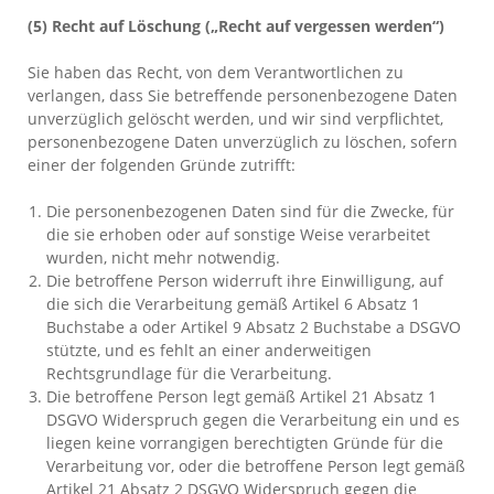
(5) Recht auf Löschung („Recht auf vergessen werden“)
Sie haben das Recht, von dem Verantwortlichen zu
verlangen, dass Sie betreffende personenbezogene Daten
unverzüglich gelöscht werden, und wir sind verpflichtet,
personenbezogene Daten unverzüglich zu löschen, sofern
einer der folgenden Gründe zutrifft:
Die personenbezogenen Daten sind für die Zwecke, für
die sie erhoben oder auf sonstige Weise verarbeitet
wurden, nicht mehr notwendig.
Die betroffene Person widerruft ihre Einwilligung, auf
die sich die Verarbeitung gemäß Artikel 6 Absatz 1
Buchstabe a oder Artikel 9 Absatz 2 Buchstabe a DSGVO
stützte, und es fehlt an einer anderweitigen
Rechtsgrundlage für die Verarbeitung.
Die betroffene Person legt gemäß Artikel 21 Absatz 1
DSGVO Widerspruch gegen die Verarbeitung ein und es
liegen keine vorrangigen berechtigten Gründe für die
Verarbeitung vor, oder die betroffene Person legt gemäß
Artikel 21 Absatz 2 DSGVO Widerspruch gegen die