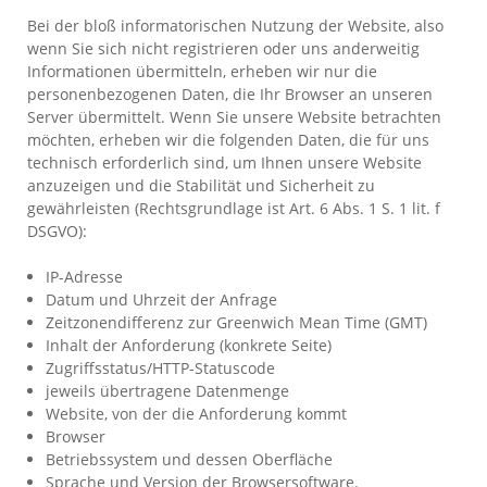
Bei der bloß informatorischen Nutzung der Website, also
wenn Sie sich nicht registrieren oder uns anderweitig
Informationen übermitteln, erheben wir nur die
personenbezogenen Daten, die Ihr Browser an unseren
Server übermittelt. Wenn Sie unsere Website betrachten
möchten, erheben wir die folgenden Daten, die für uns
technisch erforderlich sind, um Ihnen unsere Website
anzuzeigen und die Stabilität und Sicherheit zu
gewährleisten (Rechtsgrundlage ist Art. 6 Abs. 1 S. 1 lit. f
DSGVO):
IP-Adresse
Datum und Uhrzeit der Anfrage
Zeitzonendifferenz zur Greenwich Mean Time (GMT)
Inhalt der Anforderung (konkrete Seite)
Zugriffsstatus/HTTP-Statuscode
jeweils übertragene Datenmenge
Website, von der die Anforderung kommt
Browser
Betriebssystem und dessen Oberfläche
Sprache und Version der Browsersoftware.