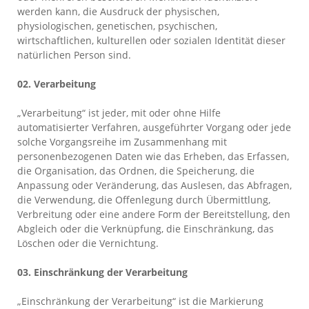
werden kann, die Ausdruck der physischen,
physiologischen, genetischen, psychischen,
wirtschaftlichen, kulturellen oder sozialen Identität dieser
natürlichen Person sind.
02. Verarbeitung
„Verarbeitung“ ist jeder, mit oder ohne Hilfe
automatisierter Verfahren, ausgeführter Vorgang oder jede
solche Vorgangsreihe im Zusammenhang mit
personenbezogenen Daten wie das Erheben, das Erfassen,
die Organisation, das Ordnen, die Speicherung, die
Anpassung oder Veränderung, das Auslesen, das Abfragen,
die Verwendung, die Offenlegung durch Übermittlung,
Verbreitung oder eine andere Form der Bereitstellung, den
Abgleich oder die Verknüpfung, die Einschränkung, das
Löschen oder die Vernichtung.
03. Einschränkung der Verarbeitung
„Einschränkung der Verarbeitung“ ist die Markierung