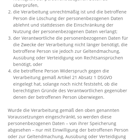
überprüfen,
die Verarbeitung unrechtmäßig ist und die betroffene
Person die Löschung der personenbezogenen Daten
ablehnt und stattdessen die Einschränkung der
Nutzung der personenbezogenen Daten verlangt;
der Verantwortliche die personenbezogenen Daten für
die Zwecke der Verarbeitung nicht länger benötigt, die
betroffene Person sie jedoch zur Geltendmachung,
Ausübung oder Verteidigung von Rechtsansprüchen
benötigt, oder
die betroffene Person Widerspruch gegen die
Verarbeitung gemäß Artikel 21 Absatz 1 DSGVO
eingelegt hat, solange noch nicht feststeht, ob die
berechtigten Gründe des Verantwortlichen gegenüber
denen der betroffenen Person überwiegen.
Wurde die Verarbeitung gemäß den oben genannten
Voraussetzungen eingeschränkt, so werden diese
personenbezogenen Daten – von ihrer Speicherung
abgesehen – nur mit Einwilligung der betroffenen Person
oder zur Geltendmachung, Ausübung oder Verteidigung