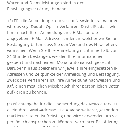
Waren und Dienstleistungen sind in der
Einwilligungserklärung benannt.
(2) Für die Anmeldung zu unserem Newsletter verwenden
wir das sog. Double-Opt-in-Verfahren. Das
heißt, dass wir
Ihnen nach Ihrer Anmeldung eine E-Mail an die
angegebene E-Mail-Adresse senden, in welcher wir Sie um
Bestätigung bitten, dass Sie den Versand des Newsletters
wünschen. Wenn Sie Ihre Anmeldung nicht innerhalb von
24 Stunden bestätigen, werden Ihre Informationen
gesperrt und nach einem Monat automatisch gelöscht.
Darüber hinaus speichern wir jeweils Ihre eingesetzten IP-
Adressen und Zeitpunkte der Anmeldung und Bestätigung.
Zweck des Verfahrens ist, Ihre Anmeldung nachweisen und
ggf. einen möglichen Missbrauch Ihrer persönlichen Daten
aufklären zu können.
(3) Pflichtangabe für die Übersendung des Newsletters ist
allein Ihre E-Mail-Adresse. Die Angabe weiterer, gesondert
markierter Daten ist freiwillig und wird verwendet, um Sie
persönlich ansprechen zu können. Nach Ihrer Bestätigung